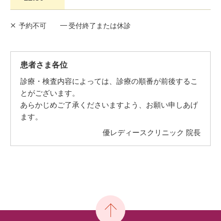
予約不可
受付終了または休診
患者さま各位
診療・検査内容によっては、診療の順番が前後するこ
とがございます。
あらかじめご了承くださいますよう、お願い申しあげ
ます。
優レディースクリニック 院長