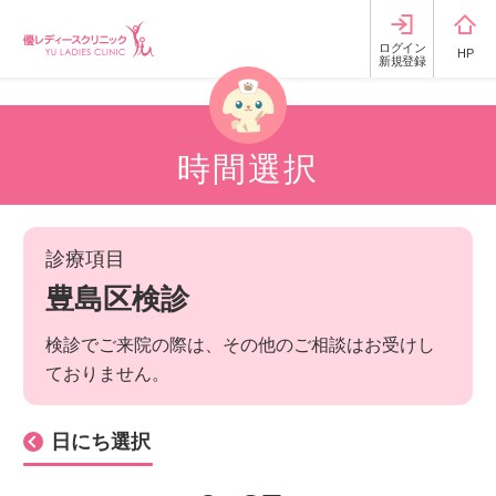
ログイン
HP
新規登録
時間選択
診療項目
豊島区検診
検診でご来院の際は、その他のご相談はお受けし
ておりません。
日にち選択