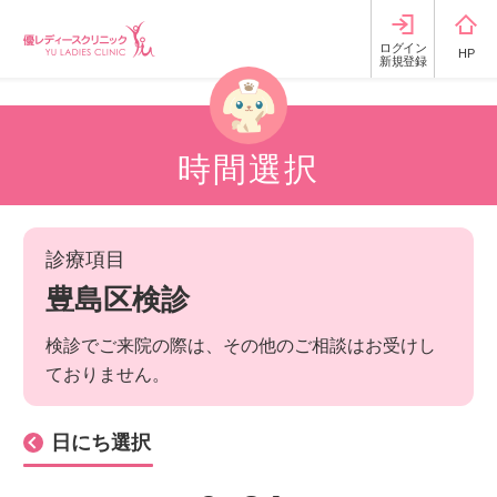
ログイン
HP
新規登録
時間選択
診療項目
豊島区検診
検診でご来院の際は、その他のご相談はお受けし
ておりません。
日にち選択