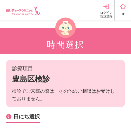
ログイン
HP
新規登録
時間選択
診療項目
豊島区検診
検診でご来院の際は、その他のご相談はお受けし
ておりません。
日にち選択