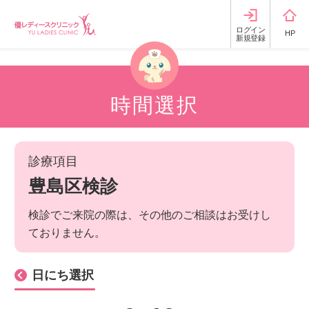
ログイン
HP
新規登録
時間選択
診療項目
豊島区検診
検診でご来院の際は、その他のご相談はお受けし
ておりません。
日にち選択