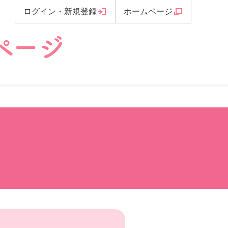
ログイン
・
新規登録
ホームページ