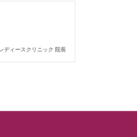
レディースクリニック 院長