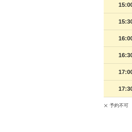
15:
15:
16:
16:
17:
17:
予約不可