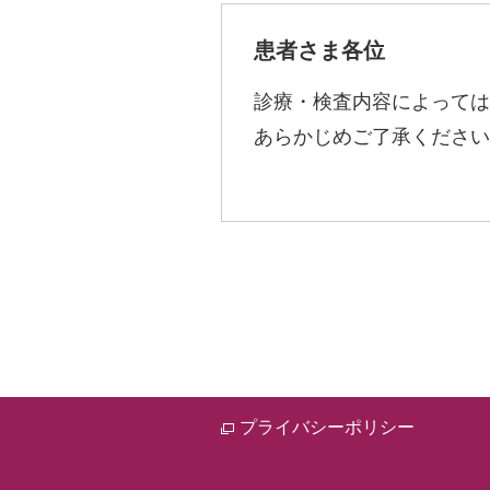
患者さま各位
診療・検査内容によっては
あらかじめご了承ください
プライバシーポリシー