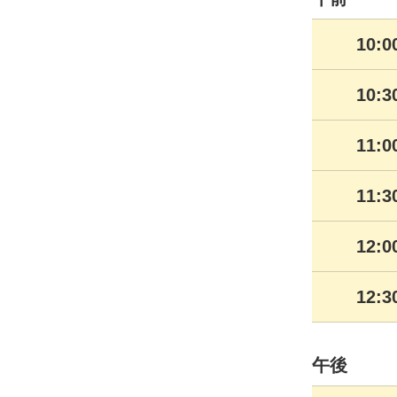
10:
10:
11:
11:
12:
12:
午後