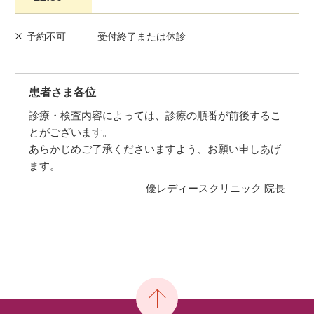
予約不可
受付終了または休診
患者さま各位
診療・検査内容によっては、診療の順番が前後するこ
とがございます。
あらかじめご了承くださいますよう、お願い申しあげ
ます。
優レディースクリニック 院長