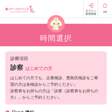
ログイン
HP
新規登録
時間選択
診療項目
診察
はじめての方
はじめての方でも、企業検診、豊島区検診をご希
望の方は各検診からご予約ください。
診察券をお持ちの方は「診察（診察券をお持ちの
方）」からご予約ください。