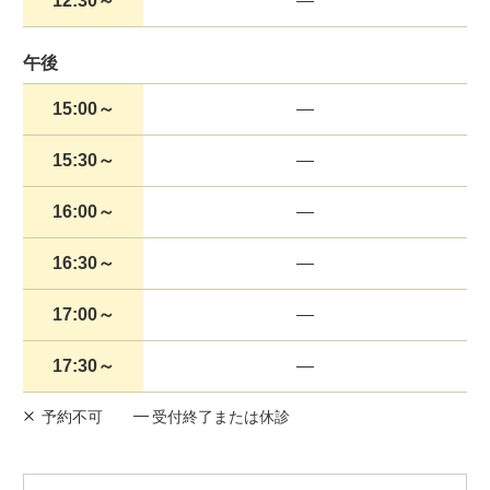
12:30～
午後
15:00～
15:30～
16:00～
16:30～
17:00～
17:30～
予約不可
受付終了または休診