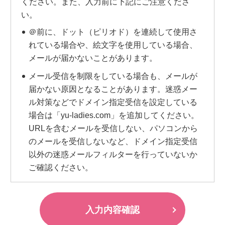
ください。また、入力前に下記にご注意くださ
い。
＠前に、ドット（ピリオド）を連続して使用さ
れている場合や、絵文字を使用している場合、
メールが届かないことがあります。
メール受信を制限をしている場合も、メールが
届かない原因となることがあります。迷惑メー
ル対策などでドメイン指定受信を設定している
場合は「yu-ladies.com」を追加してください。
URLを含むメールを受信しない、パソコンから
のメールを受信しないなど、ドメイン指定受信
以外の迷惑メールフィルターを行っていないか
ご確認ください。