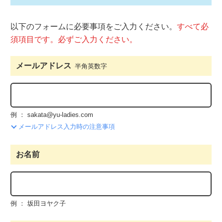
以下のフォームに必要事項をご入力ください。
すべて必
須項目です。必ずご入力ください。
メールアドレス
半角英数字
例 ： sakata@yu-ladies.com
メールアドレス入力時の注意事項
お名前
例 ： 坂田ヨヤク子