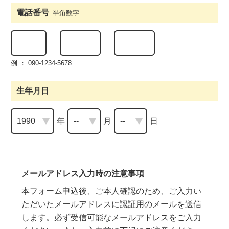
電話番号
半角数字
例 ： 090-1234-5678
生年月日
年
月
日
メールアドレス入力時の注意事項
本フォーム申込後、ご本人確認のため、ご入力い
ただいたメールアドレスに認証用のメールを送信
します。必ず受信可能なメールアドレスをご入力