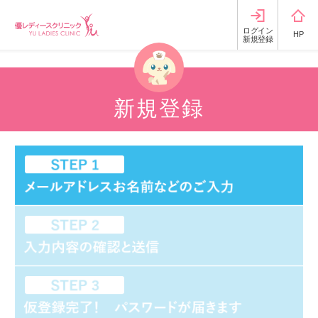
ログイン
HP
新規登録
新規登録