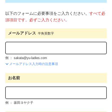
以下のフォームに必要事項をご入力ください。
すべて必
須項目です。必ずご入力ください。
メールアドレス
半角英数字
例 ： sakata@yu-ladies.com
メールアドレス入力時の注意事項
お名前
例 ： 坂田ヨヤク子