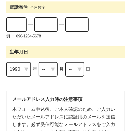
電話番号
半角数字
例 ： 090-1234-5678
生年月日
年
月
日
メールアドレス入力時の注意事項
本フォーム申込後、ご本人確認のため、ご入力い
ただいたメールアドレスに認証用のメールを送信
します。必ず受信可能なメールアドレスをご入力