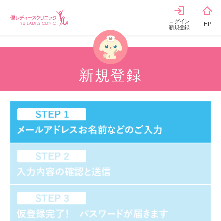
ログイン
HP
新規登録
新規登録