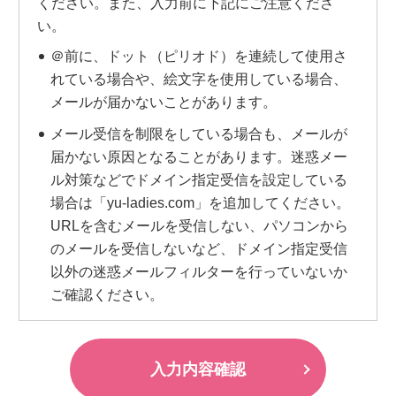
ください。また、入力前に下記にご注意くださ
い。
＠前に、ドット（ピリオド）を連続して使用さ
れている場合や、絵文字を使用している場合、
メールが届かないことがあります。
メール受信を制限をしている場合も、メールが
届かない原因となることがあります。迷惑メー
ル対策などでドメイン指定受信を設定している
場合は「yu-ladies.com」を追加してください。
URLを含むメールを受信しない、パソコンから
のメールを受信しないなど、ドメイン指定受信
以外の迷惑メールフィルターを行っていないか
ご確認ください。