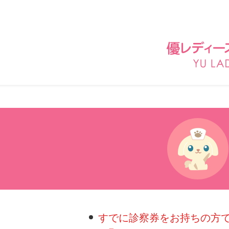
すでに診察券をお持ちの方