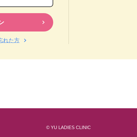
忘れた方
©
YU LADIES CLINIC