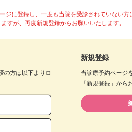
約ページに登録し、一度も当院を受診されていない
しますが、再度新規登録からお願いいたします。
新規登録
済の方は以下よりロ
当診療予約ページ
「新規登録」から