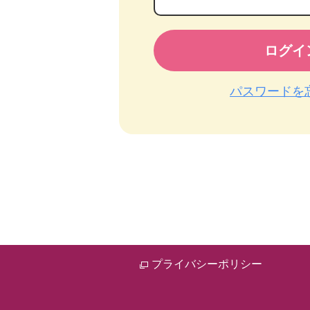
パスワードを
プライバシーポリシー