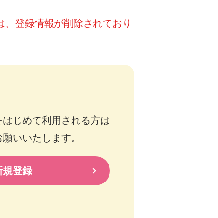
方は、登録情報が削除されており
をはじめて利用される方は
お願いいたします。