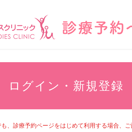
ログイン・新規登録
でも、診療予約ページをはじめて利用する場合、ご