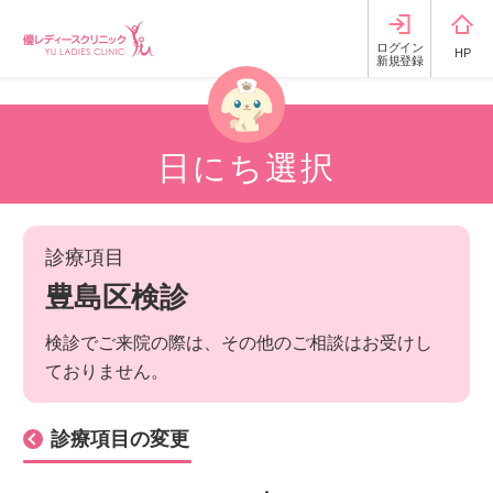
ログイン
HP
新規登録
日にち選択
診療項目
豊島区検診
検診でご来院の際は、その他のご相談はお受けし
ておりません。
診療項目の変更