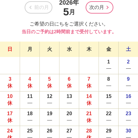
2026年
前の月
次の月
5
月
ご希望の日にちをご選択ください。
当日のご予約は2時間前まで受付しています。
日
月
火
水
木
金
土
1
2
3
4
5
6
7
8
9
10
11
12
13
14
15
16
17
18
19
20
21
22
23
24
25
26
27
28
29
30