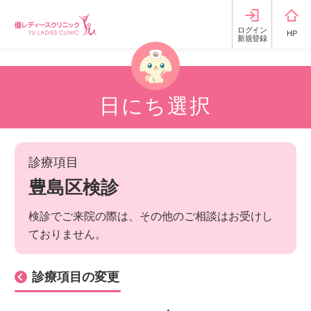
ログイン
HP
新規登録
日にち選択
診療項目
豊島区検診
検診でご来院の際は、その他のご相談はお受けし
ておりません。
診療項目の変更