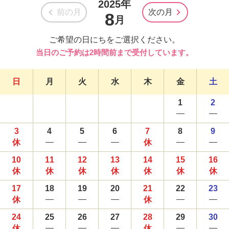
2025年
前の月
次の月
8
月
ご希望の日にちをご選択ください。
当日のご予約は2時間前まで受付しています。
日
月
火
水
木
金
土
1
2
3
4
5
6
7
8
9
10
11
12
13
14
15
16
17
18
19
20
21
22
23
24
25
26
27
28
29
30