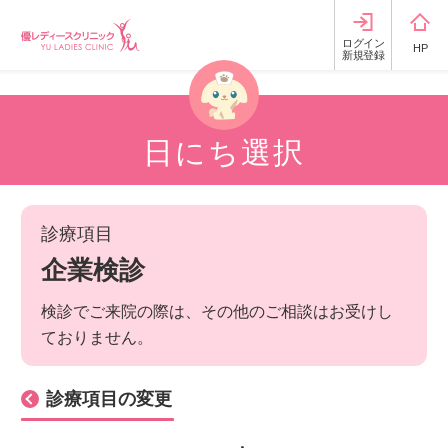
ログイン
HP
新規登録
日にち選択
診療項目
企業検診
検診でご来院の際は、その他のご相談はお受けし
ておりません。
診療項目の変更