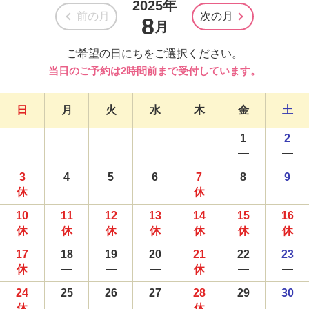
2025年
前の月
次の月
8
月
ご希望の日にちをご選択ください。
当日のご予約は2時間前まで受付しています。
日
月
火
水
木
金
土
1
2
3
4
5
6
7
8
9
10
11
12
13
14
15
16
17
18
19
20
21
22
23
24
25
26
27
28
29
30