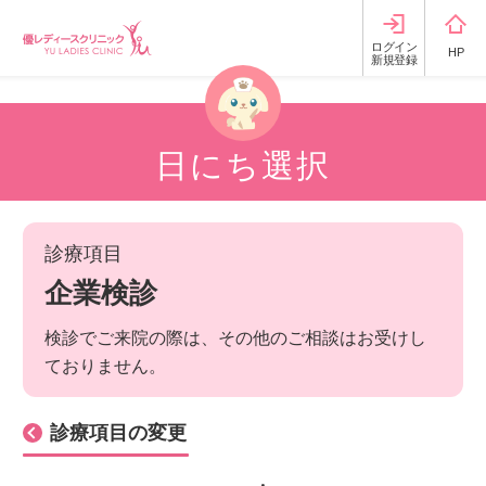
ログイン
HP
新規登録
日にち選択
診療項目
企業検診
検診でご来院の際は、その他のご相談はお受けし
ておりません。
診療項目の変更