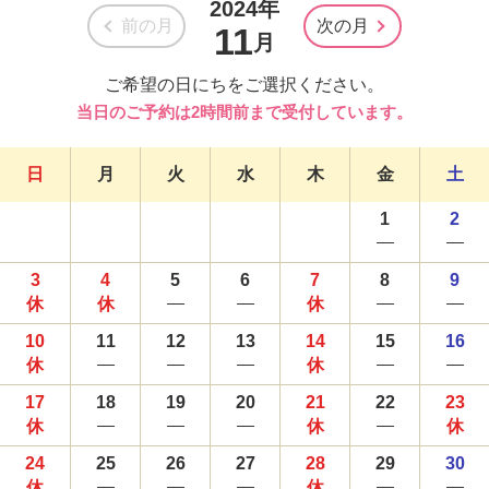
2024年
前の月
次の月
11
月
ご希望の日にちをご選択ください。
当日のご予約は2時間前まで受付しています。
日
月
火
水
木
金
土
1
2
3
4
5
6
7
8
9
10
11
12
13
14
15
16
17
18
19
20
21
22
23
24
25
26
27
28
29
30