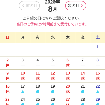
2026年
前の月
次の月
8
月
ご希望の日にちをご選択ください。
当日のご予約は2時間前まで受付しています。
日
月
火
水
木
金
土
1
2
3
4
5
6
7
8
9
10
11
12
13
14
15
16
17
18
19
20
21
22
23
24
25
26
27
28
29